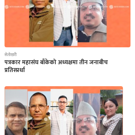
सेतोखरी
पत्रकार महासंघ बाँकेको अध्यक्षमा तीन जनाबीच
प्रतिस्प्रर्धा