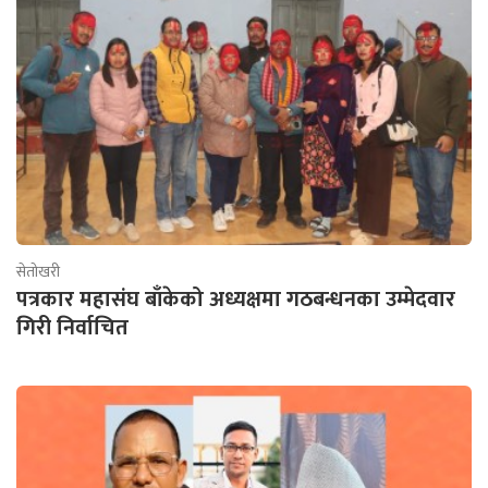
सेतोखरी
पत्रकार महासंघ बाँकेको अध्यक्षमा गठबन्धनका उम्मेदवार
गिरी निर्वाचित