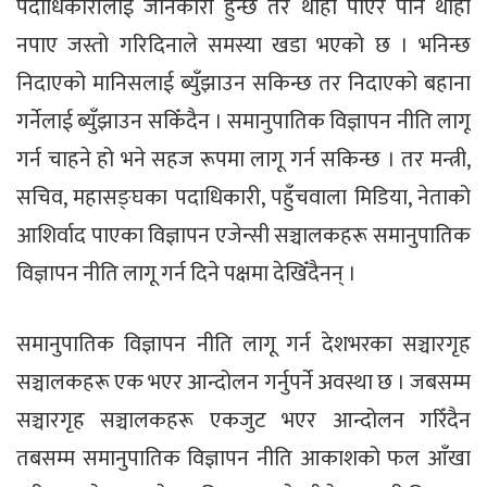
पदाधिकारीलाई जानकारी हुन्छ तर थाहा पाएर पनि थाहा
नपाए जस्तो गरिदिनाले समस्या खडा भएको छ । भनिन्छ
निदाएको मानिसलाई ब्युँझाउन सकिन्छ तर निदाएको बहाना
गर्नेलाई ब्युँझाउन सकिँदैन । समानुपातिक विज्ञापन नीति लागू
गर्न चाहने हो भने सहज रूपमा लागू गर्न सकिन्छ । तर मन्त्री,
सचिव, महासङ्घका पदाधिकारी, पहुँचवाला मिडिया, नेताको
आशिर्वाद पाएका विज्ञापन एजेन्सी सञ्चालकहरू समानुपातिक
विज्ञापन नीति लागू गर्न दिने पक्षमा देखिँदैनन् ।
समानुपातिक विज्ञापन नीति लागू गर्न देशभरका सञ्चारगृह
सञ्चालकहरू एक भएर आन्दोलन गर्नुपर्ने अवस्था छ । जबसम्म
सञ्चारगृह सञ्चालकहरू एकजुट भएर आन्दोलन गरिँदैन
तबसम्म समानुपातिक विज्ञापन नीति आकाशको फल आँखा