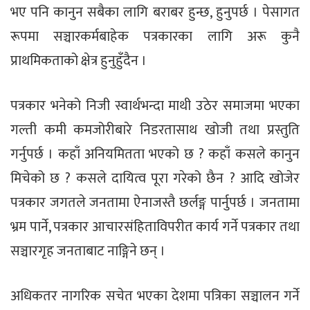
भए पनि कानुन सबैका लागि बराबर हुन्छ, हुनुपर्छ । पेसागत
रूपमा सञ्चारकर्मबाहेक पत्रकारका लागि अरू कुनै
प्राथमिकताको क्षेत्र हुनुहुँदैन ।
पत्रकार भनेको निजी स्वार्थभन्दा माथी उठेर समाजमा भएका
गल्ती कमी कमजोरीबारे निडरतासाथ खोजी तथा प्रस्तुति
गर्नुपर्छ । कहाँ अनियमितता भएको छ ? कहाँ कसले कानुन
मिचेको छ ? कसले दायित्व पूरा गरेको छैन ? आदि खोजेर
पत्रकार जगतले जनतामा ऐनाजस्तै छर्लङ्ग पार्नुपर्छ । जनतामा
भ्रम पार्ने, पत्रकार आचारसंहिताविपरीत कार्य गर्ने पत्रकार तथा
सञ्चारगृह जनताबाट नाङ्गिने छन् ।
अधिकतर नागरिक सचेत भएका देशमा पत्रिका सञ्चालन गर्ने