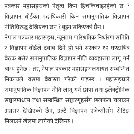
पत्रकार महासङ्घको नेतृत्व किन हिचकिचाइरहेको छ ?
विज्ञापन बोर्डका पदाधिकारी किन समानुपातिक विज्ञापन
नीतिविरुद्ध देखिएका छन् ? बुझ्न सकिएको छैन ।
नेपाल पत्रकार महासङ्घ, न्यूनतम पारिश्रमिक निर्धारण समिति
र विज्ञापन बोर्डले दबाब दिने हो भने सरकार १२ घण्टाभित्र
बैठक बसेर समानुपातिक विज्ञापन नीति व्यवहारमा लागू गर्न
बाध्य हुनेछ । तर, नेपाल पत्रकार महासङ्घलगायत सम्बन्धित
निकायले यसमा बेवास्ता गरेको पाइन्छ । महासङ्घले
समानुपातिक विज्ञापन नीति लागू गर्न छापा तथा इलेक्ट्रोनिक
सञ्चारमाध्यम तथा सम्बन्धित सञ्चारगृहसँग छलफल चलाउन
अग्रसर देखिएको छैन, उल्टै विज्ञापन एजेन्सीसँग सेटिङ
मिलाउने खेलमा लागेको देखिन्छ ।