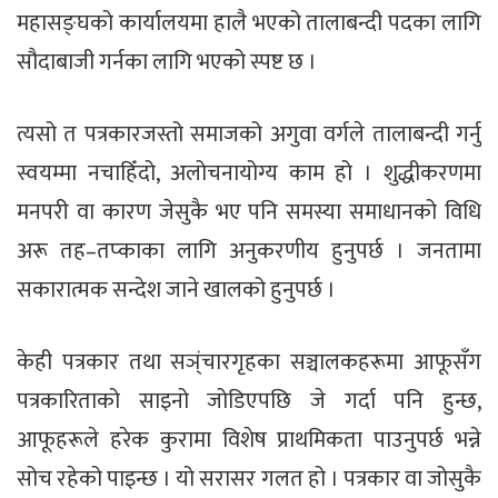
महासङ्घको कार्यालयमा हालै भएको तालाबन्दी पदका लागि
सौदाबाजी गर्नका लागि भएको स्पष्ट छ ।
त्यसो त पत्रकारजस्तो समाजको अगुवा वर्गले तालाबन्दी गर्नु
स्वयम्मा नचाहिँदो, अलोचनायोग्य काम हो । शुद्धीकरणमा
मनपरी वा कारण जेसुकै भए पनि समस्या समाधानको विधि
अरू तह–तप्काका लागि अनुकरणीय हुनुपर्छ । जनतामा
सकारात्मक सन्देश जाने खालको हुनुपर्छ ।
केही पत्रकार तथा सञ्ंचारगृहका सञ्चालकहरूमा आफूसँग
पत्रकारिताको साइनो जोडिएपछि जे गर्दा पनि हुन्छ,
आफूहरूले हरेक कुरामा विशेष प्राथमिकता पाउनुपर्छ भन्ने
सोच रहेको पाइन्छ । यो सरासर गलत हो । पत्रकार वा जोसुकै