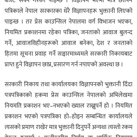
बजेट सक्ने गरेको पाइन्छ । विज्ञापन भएमा मात्र छापिने
पत्रिकाले नेपाल सरकारका धेरै विज्ञापनहरू भुक्तानी लिएको
पाइन्छ । तर प्रेस काउन्सिल नेपालमा वर्ग विभाजन भएका,
नियमित प्रकाशनमा रहेका पत्रिका, जनताको आवाज बुलन्द
गर्ने, आवाजविहीनहरूको आवाज बनेका, देश र जनताको
हितमा सूचना प्रवाह गर्ने सञ्चारमाध्यमले सरकारी निकायबाट
प्राप्त हुने विज्ञापन छाप्न, प्रसारण गर्न नपाएको अवस्था छ ।
सरकारी निकाय तथा कार्यालयका विज्ञापनको भुक्तानी दिँदा
पत्रपत्रिकाको हकमा प्रेस काउन्सिल नेपालको अभिलेखमा
नियमति प्रकाशन भए–नभएको ख्याल राख्नुपर्ने हो । नियमित
प्रकाशन भएको पत्रपत्रिका हो–होइन सम्बन्धित कार्यालयले
त्यसको प्रमाण राखेर मात्र भुक्तानी दिनुपर्ने अन्यथा त्यस्तो रकम