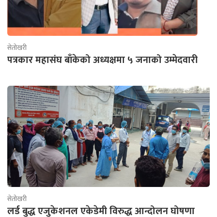
सेतोखरी
पत्रकार महासंघ बाँकेको अध्यक्षमा ५ जनाको उम्मेदवारी
सेतोखरी
लर्ड बुद्ध एजुकेशनल एकेडेमी विरुद्ध आन्दोलन घोषणा