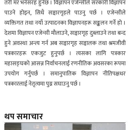
तरी मर भनेसरह हुनेछ । विज्ञापन एजेन्सीले सरकारी विज्ञापन
पाउने होइन, सिधै सञ्चारगृहले पाउनु पर्छ । एजेन्सीले
व्यक्तिगत तथा नयाँ उत्पादनका विज्ञापनहरू सङ्कलन गर्ने हो ।
देशमा विज्ञापन एजेन्सी मौलाउने, सञ्चारगृह दुब्लाउने तथा बन्द
हुने अवस्था अन्त्य गर्न अब सञ्चारगृह सञ्चालक तथा श्रमजीवी
पत्रकारहरू एकजुट हुनुपर्छ । त्यसका लागि पत्रकार
महासङ्घको आसन्न निर्वाचनलाई रणनीतिक अवसरका रूपमा
उपयोग गर्नुपर्छ । समानुपातिक विज्ञापन नीतिपक्षधर
पत्रकारलाई नेतृत्वमा पुग्न सघाउनु पर्छ ।
थप समाचार