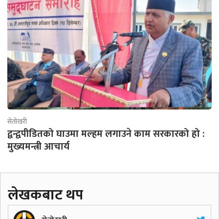
सेतोखरी
द्वन्द्वपीडितको घाउमा मल्हम लगाउने काम सरकारको हो :
मुख्यमन्त्री आचार्य
लेखकबाट थप