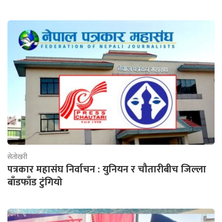
सेतोखरी
पत्रकार महासंघ निर्वाचन : युनियन र चौतारीबीच जिल्ला
बाँडफाँड टुंगियो