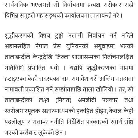
सार्वजनिक भएलगत्तै सो निर्वाचनमा प्रत्यक्ष सरोकार राख्ने
विभिन्न समूहले महासङ्घको कार्यालयमा तालाबन्दी गरे ।
शुद्धीकरणको विषय टुङ्गो नलागी निर्वाचन गर्न नदिने
अडानसहित नेपाल प्रेस युनियनको अगुवाइमा भएको
तालाबन्दीले केन्द्रदेखि जिल्ला शाखासम्मका निर्वाचनलक्षित
गतिविधि प्रभावित भयो । यद्यपि शुद्धीकरणका नाममा
हटाइएका केही सदस्यका नाम समावेश गरी अन्तिम मतदाता
नामावली प्रकाशित गर्ने सम्झौतापछि ताला खोलियो । तर, सो
तालाबन्दीको लक्ष्य (नियत) श्रमजीवी पत्रकार तथा
स्वरोजगारमूलक सञ्चारमाध्यमको हकहित होइन, केवल केही
पदलोलुप र सत्ता–राजनीति निर्देशित पत्रकारको स्वार्थ साँध्न
भएको कसैबाट लुकेको छैन ।