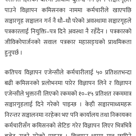
पाउने विज्ञापन कमिसनका नाममा कर्मचारीले खाएपछि
सञ्चारगृह सञ्चालन गर्न नै धौ–धौ परेको अवस्थामा सञ्चारगृहले
पत्रकारलाई नियुक्ति–पत्र दिने अवस्था नै रहँदैन । पत्रकारको
जीविकोपार्जनको सवाल पत्रकार महासङ्घको प्राथमिकता
हुनुपर्छ ।
कतिपय विज्ञापन एजेन्सीले कर्मचारीलाई ५० प्रतिशतभन्दा
बढी कमिसनको प्रलोभनमा पारेर विज्ञापन लिने र विज्ञापन
एजेन्सीले भुक्तानी लिएको रकमको १०–१५ प्रतिशत रकममात्र
सञ्चारगृहलाई दिने गरेको पाइन्छ । केही सञ्चारमाध्यमहरू
निरन्तर सञ्चालनमा नरहेका भए पनि कार्यालय तथा निकायका
कर्मचारीसँग कमिसनको सेटिङ गरेर विज्ञापन लिएर भित्रभित्रै