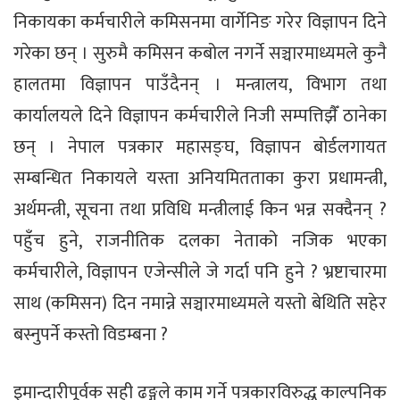
निकायका कर्मचारीले कमिसनमा वार्गेनिङ गरेर विज्ञापन दिने
गरेका छन् । सुरुमै कमिसन कबोल नगर्ने सञ्चारमाध्यमले कुनै
हालतमा विज्ञापन पाउँदैनन् । मन्त्रालय, विभाग तथा
कार्यालयले दिने विज्ञापन कर्मचारीले निजी सम्पत्तिझैँ ठानेका
छन् । नेपाल पत्रकार महासङ्घ, विज्ञापन बोर्डलगायत
सम्बन्धित निकायले यस्ता अनियमितताका कुरा प्रधामन्त्री,
अर्थमन्त्री, सूचना तथा प्रविधि मन्त्रीलाई किन भन्न सक्दैनन् ?
पहुँच हुने, राजनीतिक दलका नेताको नजिक भएका
कर्मचारीले, विज्ञापन एजेन्सीले जे गर्दा पनि हुने ? भ्रष्टाचारमा
साथ (कमिसन) दिन नमान्ने सञ्चारमाध्यमले यस्तो बेथिति सहेर
बस्नुपर्ने कस्तो विडम्बना ?
इमान्दारीपूर्वक सही ढङ्गले काम गर्ने पत्रकारविरुद्ध काल्पनिक