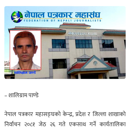
– शालिग्राम पाण्डे
नेपाल पत्रकार महासङ्घको केन्द्र, प्रदेश र जिल्ला शाखाको
निर्वाचन २०८१ जेठ २६ गते एकसाथ गर्ने कार्यतालिका