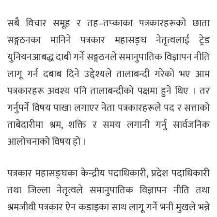
सबै विचार समूह र तह–तप्काका पत्रकारहरूको छाता
सङ्गठनका मानिने पत्रकार महासङ्घ नेतृत्वलाई ट्रेड
युनियनआबद्ध दाबी गर्ने सङ्गठनले समानुपातिक विज्ञापन नीति
लागू गर्न दबाब दिने उद्देश्यले तालाबन्दी गरेको भए आम
पत्रकारहरू अवश्य पनि तालाबन्दीको पक्षमा हुने थिए । तर
गर्नुपर्ने विषय पाखा लगाएर नेता पत्रकारहरूले पद र सत्ताको
ताबेदारीमा श्रम, शक्ति र समय लगानी गर्नु सार्वजनिक
आलोचनाको विषय हो ।
पत्रकार महासङ्घका केन्द्रीय पदाधिकारी, प्रदेश पदाधिकारी
तथा जिल्ला नेतृत्वले समानुपातिक विज्ञापन नीति तथा
श्रमजीवी पत्रकार ऐन कडाइका साथ लागू गर्ने भनी मुखले भन्ने