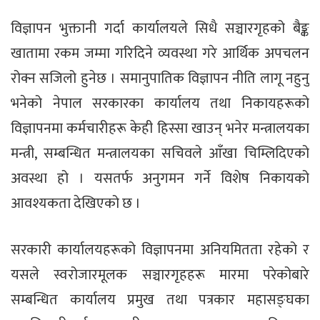
विज्ञापन भुक्तानी गर्दा कार्यालयले सिधै सञ्चारगृहको बैङ्क
खातामा रकम जम्मा गरिदिने व्यवस्था गरे आर्थिक अपचलन
रोक्न सजिलो हुनेछ । समानुपातिक विज्ञापन नीति लागू नहुनु
भनेको नेपाल सरकारका कार्यालय तथा निकायहरूको
विज्ञापनमा कर्मचारीहरू केही हिस्सा खाउन् भनेर मन्त्रालयका
मन्त्री, सम्बन्धित मन्त्रालयका सचिवले आँखा चिम्लिदिएको
अवस्था हो । यसतर्फ अनुगमन गर्ने विशेष निकायको
आवश्यकता देखिएको छ ।
सरकारी कार्यालयहरूको विज्ञापनमा अनियमितता रहेको र
यसले स्वरोजारमूलक सञ्चारगृहहरू मारमा परेकोबारे
सम्बन्धित कार्यालय प्रमुख तथा पत्रकार महासङ्घका