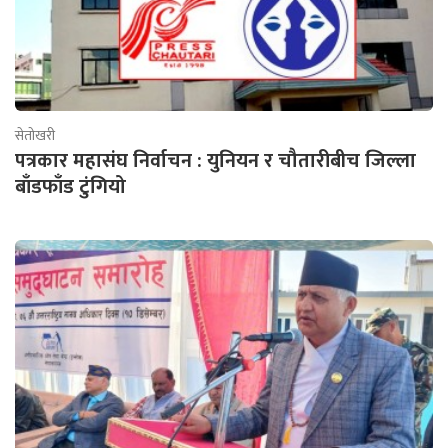
सेतोखरी
पत्रकार महासंघ निर्वाचन : युनियन र चौतारीबीच जिल्ला
बाँडफाँड टुंगियो