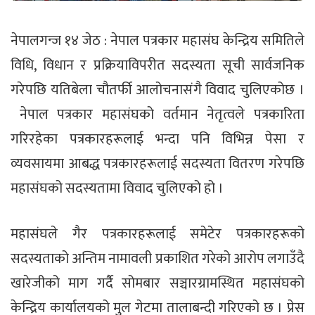
नेपालगन्ज १४ जेठ : नेपाल पत्रकार महासंघ केन्द्रिय समितिले
विधि, विधान र प्रक्रियाविपरीत सदस्यता सूची सार्वजनिक
गरेपछि यतिबेला चौतर्फी आलोचनासंगै विवाद चुलिएकोछ ।
नेपाल पत्रकार महासंघको वर्तमान नेतृत्वले पत्रकारिता
गरिरहेका पत्रकारहरूलाई भन्दा पनि विभिन्न पेसा र
व्यवसायमा आबद्ध पत्रकारहरूलाई सदस्यता वितरण गरेपछि
महासंघको सदस्यतामा विवाद चुलिएको हो ।
महासंघले गैर पत्रकारहरूलाई समेटेर पत्रकारहरूको
सदस्यताको अन्तिम नामावली प्रकाशित गरेको आरोप लगाउँदै
खारेजीको माग गर्दै सोमबार सञ्चारग्रामस्थित महासंघको
केन्द्रिय कार्यालयको मुल गेटमा तालाबन्दी गरिएको छ । प्रेस