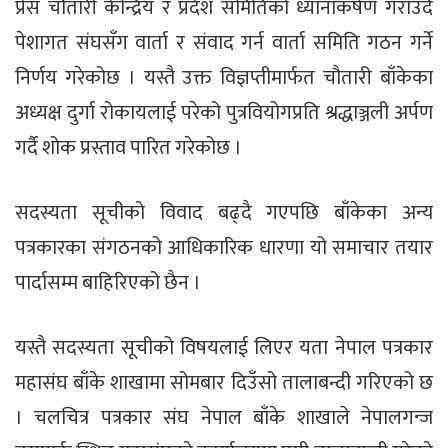
प्रेस चौतारी केन्द्रिय र प्रदेश समितिको ध्यानाकर्षण गराउँदै
पेशागत संघसँग वार्ता र संवाद गर्न वार्ता समिति गठन गर्ने
निर्णय गरेकोछ । यस्तै उक्त विज्ञप्तीमार्फत चौतारी बाँकेका
अध्यक्ष दुर्गा रोकायलाई परेको पुत्रवियोगप्रति श्रद्धाञ्जली अर्पण
गर्दै शोक प्रस्ताव पारित गरेकोछ ।
सदस्यता सूचीको विवाद बढ्दै गएपछि बाँकेका अन्य
पत्रकारका संगठनको आधिकारिक धारणा यो समाचार तयार
पार्दासम्म बाहिरिएको छैन ।
यस्तै सदस्यता सूचीको विषयलाई लिएर यता नेपाल पत्रकार
महासंघ बाँके शाखामा सोमबार दिउँसो तालाबन्दी गरिएको छ
। चलचित्र पत्रकार संघ नेपाल बाँके शाखाले नेपालगन्ज