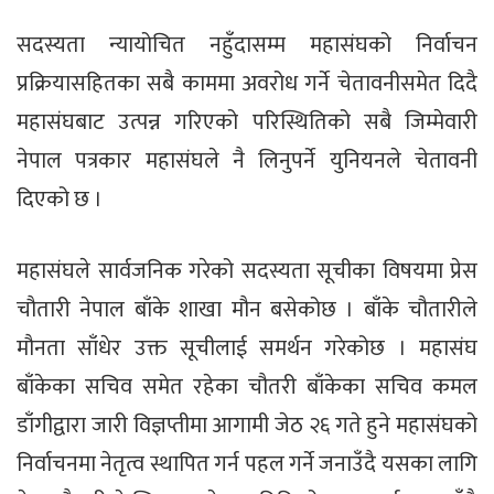
सदस्यता न्यायोचित नहुँदासम्म महासंघको निर्वाचन
प्रक्रियासहितका सबै काममा अवरोध गर्ने चेतावनीसमेत दिदै
महासंघबाट उत्पन्न गरिएको परिस्थितिको सबै जिम्मेवारी
नेपाल पत्रकार महासंघले नै लिनुपर्ने युनियनले चेतावनी
दिएको छ ।
महासंघले सार्वजनिक गरेको सदस्यता सूचीका विषयमा प्रेस
चौतारी नेपाल बाँके शाखा मौन बसेकोछ । बाँके चौतारीले
मौनता साँधेर उक्त सूचीलाई समर्थन गरेकोछ । महासंघ
बाँकेका सचिव समेत रहेका चौतरी बाँकेका सचिव कमल
डाँगीद्वारा जारी विज्ञप्तीमा आगामी जेठ २६ गते हुने महासंघको
निर्वाचनमा नेतृत्व स्थापित गर्न पहल गर्ने जनाउँदै यसका लागि