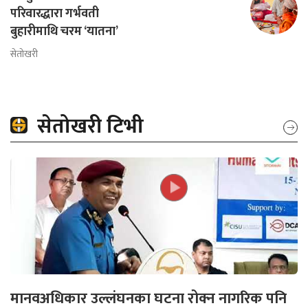
परिवारद्धारा गर्भवती
बुहारीमाथि चरम ‘यातना’
सेतोखरी
सेतोखरी टिभी
मानवअधिकार उल्लंघनका घटना रोक्न नागरिक पनि