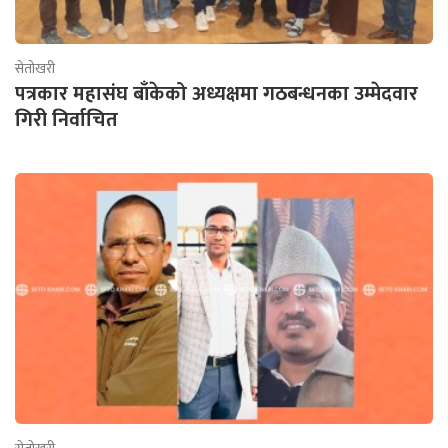
सेतोखरी
पत्रकार महासंघ बाँकेको अध्यक्षमा गठबन्धनका उम्मेदवार
गिरी निर्वाचित