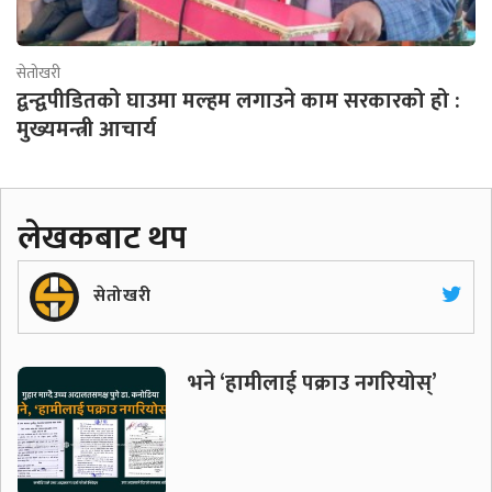
सेतोखरी
द्वन्द्वपीडितको घाउमा मल्हम लगाउने काम सरकारको हो :
मुख्यमन्त्री आचार्य
लेखकबाट थप
सेतोखरी
भने ‘हामीलाई पक्राउ नगरियोस्’