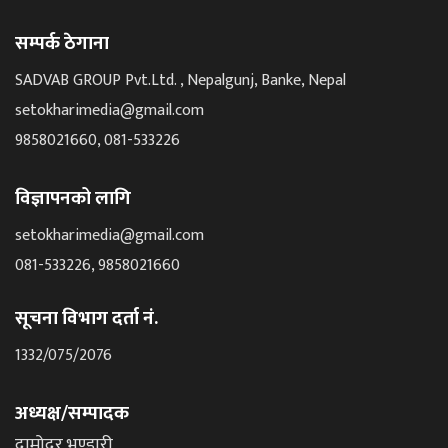
सम्पर्क ठेगाना
SADVAB GROUP Pvt.Ltd. , Nepalgunj, Banke, Nepal
setokharimedia@gmail.com
9858021660, 081-533226
विज्ञापनको लागि
setokharimedia@gmail.com
081-533226, 9858021660
सूचना विभाग दर्ता नं.
1332/075/2076
अध्यक्ष/सम्पादक
दामोदर भण्डारी