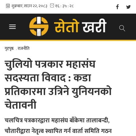
गृहपृष्ठ
.
राजनीति
चुलियो पत्रकार महासंघ
सदस्यता विवाद : कडा
प्रतिकारमा उत्रिने युनियनको
चेतावनी
चलचित्र पत्रकारद्वारा महासंघ बाँकेमा तालाबन्दी,
चौतारीद्वारा नेतृत्व स्थापित गर्न वार्ता समिति गठन