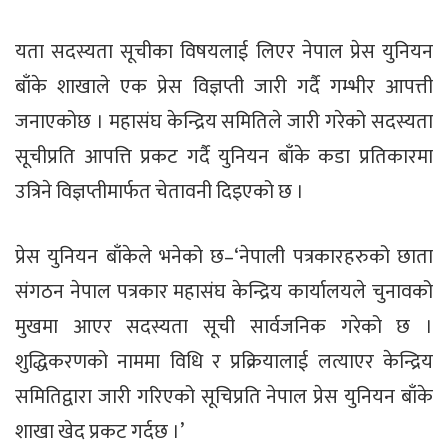
यता सदस्यता सूचीका विषयलाई लिएर नेपाल प्रेस युनियन
बाँके शाखाले एक प्रेस विज्ञप्ती जारी गर्दै गम्भीर आपत्ती
जनाएकोछ । महासंघ केन्द्रिय समितिले जारी गरेको सदस्यता
सूचीप्रति आपत्ति प्रकट गर्दै युनियन बाँके कडा प्रतिकारमा
उत्रिने विज्ञप्तीमार्फत चेतावनी दिइएको छ ।
प्रेस युनियन बाँकेले भनेको छ–‘नेपाली पत्रकारहरुको छाता
संगठन नेपाल पत्रकार महासंघ केन्द्रिय कार्यालयले चुनावको
मुखमा आएर सदस्यता सूची सार्वजनिक गरेको छ ।
शुद्धिकरणको नाममा विधि र प्रक्रियालाई लत्याएर केन्द्रिय
समितिद्वारा जारी गरिएको सूचिप्रति नेपाल प्रेस युनियन बाँके
शाखा खेद प्रकट गर्दछ ।’