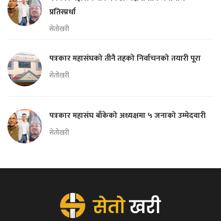
प्रतिस्प्रर्धा
सेतोखरी
पत्रकार महासंघको तीनै तहको निर्वाचनको तयारी पूरा
सेतोखरी
पत्रकार महासंघ बाँकेको अध्यक्षमा ५ जनाको उम्मेदवारी
सेतोखरी