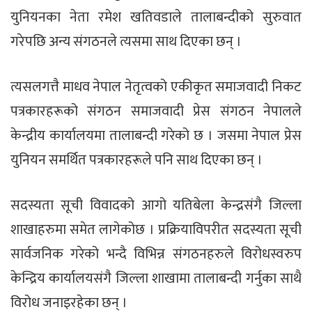
युनियनका नेता रमेश खतिवडाले तालाबन्दीको सुरुवात
गरेपछि अन्य संगठनले त्यसमा साथ दिएका छन् ।
त्यसलगत्तै माधव नेपाल नेतृत्वको एकीकृत समाजवादी निकट
पत्रकारहरूको संगठन समाजवादी प्रेस संगठन नेपालले
केन्द्रीय कार्यालयमा तालाबन्दी गरेको छ । जसमा नेपाल प्रेस
युनियन समर्थित पत्रकारहरूले पनि साथ दिएका छन् ।
सदस्यता सूची विवादको आगो यतिबेला केन्द्रसंगै जिल्ला
शाखाहरुमा समेत लागेकोछ । प्रक्रियाविपरीत सदस्यता सूची
सार्वजनिक गरेको भन्दै विभिन्न संगठनहरुले विरोधस्वरुप
केन्द्रिय कार्यालयसंगै जिल्ला शाखामा तालाबन्दी गर्नुका साथै
विरोध जनाइरहेका छन् ।