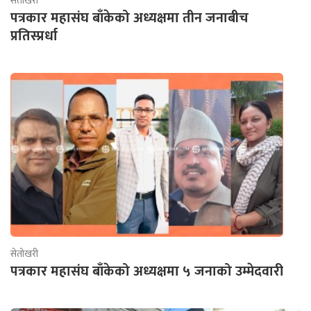
सेतोखरी
पत्रकार महासंघ बाँकेको अध्यक्षमा तीन जनाबीच
प्रतिस्प्रर्धा
सेतोखरी
पत्रकार महासंघ बाँकेको अध्यक्षमा ५ जनाको उम्मेदवारी