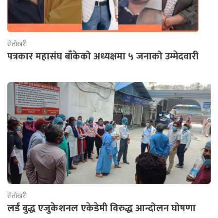
सेतोखरी
पत्रकार महासंघ बाँकेको अध्यक्षमा ५ जनाको उम्मेदवारी
सेतोखरी
लर्ड बुद्ध एजुकेशनल एकेडेमी विरुद्ध आन्दोलन घोषणा