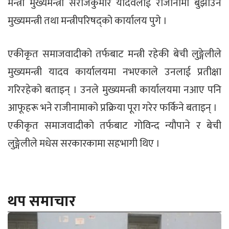
मन्त्री मुख्यमन्त्री सरोजकुमार यादवलाई राजीनामा बुझाउन
मुख्यमन्त्री तथा मन्त्रीपरिषद्को कार्यालय पुगे ।
एकीकृत समाजवादीको तर्फबाट मन्त्री रहेकी बेची लुङ्गेलीले
मुख्यमन्त्री यादव कार्यालयमा नभएकाले उनलाई प्रतीक्षा
गरिरहेको बताइन् । उनले मुख्यमन्त्री कार्यालयमा नआए पनि
आफूहरू भने राजीनामाको प्रक्रिया पूरा गरेर फर्किने बताइन् ।
एकीकृत समाजवादीको तर्फबाट गोविन्द न्यौपाने र बेची
लुङ्गेलीले मधेस सरकारकामा सहभागी थिए ।
थप समाचार