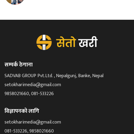
सम्पर्क ठेगाना
SADVAB GROUP Pvt.Ltd. , Nepalgunj, Banke, Nepal
setokharimedia@gmail.com
9858021660, 081-533226
विज्ञापनको लागि
setokharimedia@gmail.com
081-533226, 9858021660