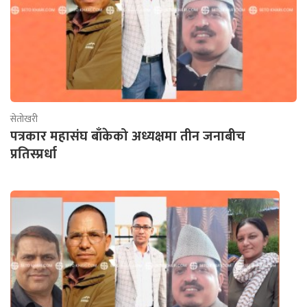
सेतोखरी
पत्रकार महासंघ बाँकेको अध्यक्षमा तीन जनाबीच
प्रतिस्प्रर्धा