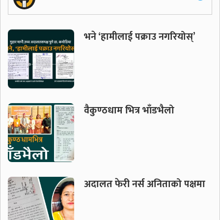
भने ‘हामीलाई पक्राउ नगरियोस्’
वैकुण्ठधाम भित्र भाँडभैलो
अदालत फेरी नर्स अनिताको पक्षमा