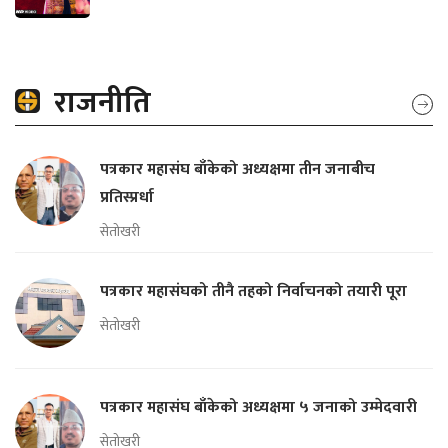
राजनीति
पत्रकार महासंघ बाँकेको अध्यक्षमा तीन जनाबीच
प्रतिस्प्रर्धा
सेतोखरी
पत्रकार महासंघको तीनै तहको निर्वाचनको तयारी पूरा
सेतोखरी
पत्रकार महासंघ बाँकेको अध्यक्षमा ५ जनाको उम्मेदवारी
सेतोखरी