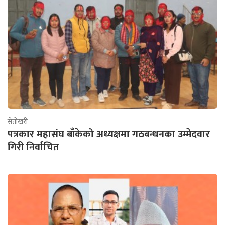
सेतोखरी
पत्रकार महासंघ बाँकेको अध्यक्षमा गठबन्धनका उम्मेदवार
गिरी निर्वाचित