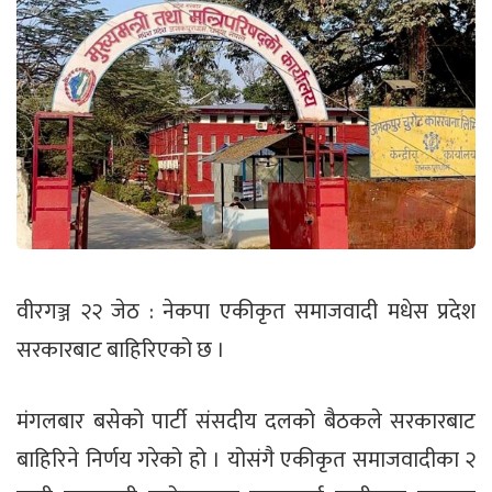
वीरगञ्ज २२ जेठ : नेकपा एकीकृत समाजवादी मधेस प्रदेश
सरकारबाट बाहिरिएको छ ।
मंगलबार बसेको पार्टी संसदीय दलको बैठकले सरकारबाट
बाहिरिने निर्णय गरेको हो । योसंगै एकीकृत समाजवादीका २