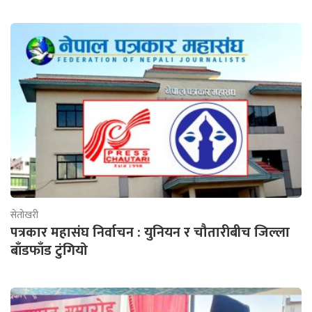
सेतोखरी
पत्रकार महासंघ निर्वाचन : युनियन र चौतारीबीच जिल्ला
बाँडफाँड टुंगियो