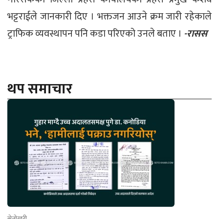
भट्टराईले जानकारी दिए । भक्तजन आउने क्रम जारी रहेकाले
ट्राफिक व्यवस्थापन पनि कडा परिएको उनले बताए ।
-रासस
थप समाचार
सेतोखरी