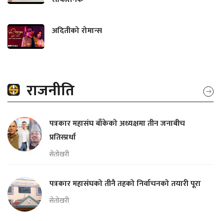
अदितीको रोमान्स
राजनीति
पत्रकार महासंघ बाँकेको अध्यक्षमा तीन जनाबीच
प्रतिस्प्रर्धा
सेतोखरी
पत्रकार महासंघको तीनै तहको निर्वाचनको तयारी पूरा
सेतोखरी