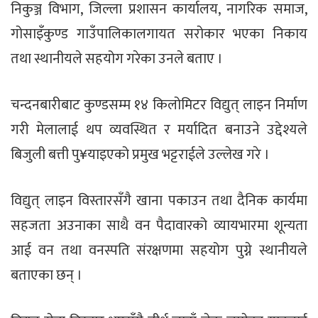
निकुञ्ज विभाग, जिल्ला प्रशासन कार्यालय, नागरिक समाज,
गोसाइँकुण्ड गाउँपालिकालगायत सरोकार भएका निकाय
तथा स्थानीयले सहयोग गरेका उनले बताए ।
चन्दनबारीबाट कुण्डसम्म १४ किलोमिटर विद्युत् लाइन निर्माण
गरी मेलालाई थप व्यवस्थित र मर्यादित बनाउने उद्देश्यले
बिजुली बत्ती पु¥याइएको प्रमुख भट्टराईले उल्लेख गरे ।
विद्युत् लाइन विस्तारसँगै खाना पकाउन तथा दैनिक कार्यमा
सहजता अउनाका साथै वन पैदावारको व्यायभारमा शून्यता
आई वन तथा वनस्पति संरक्षणमा सहयोग पुग्ने स्थानीयले
बताएका छन् ।