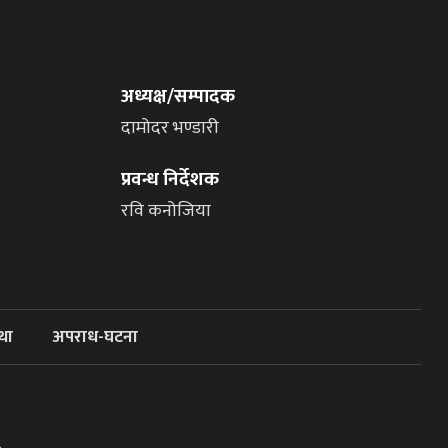
अध्यक्ष/सम्पादक
दामोदर भण्डारी
प्रवन्ध निर्देशक
रवि कनोजिया
था
अपराध-घटना