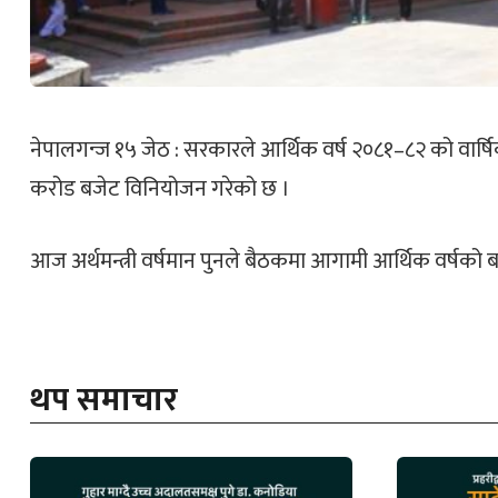
नेपालगन्ज १५ जेठ : सरकारले आर्थिक वर्ष २०८१–८२ को वार्षिक ब
करोड बजेट विनियोजन गरेको छ ।
आज अर्थमन्त्री वर्षमान पुनले बैठकमा आगामी आर्थिक वर्षको 
थप समाचार