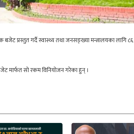
जेट प्रस्तुत गर्दै स्वास्थ्य तथा जनसङ्ख्या मन्त्रालयका लागि ८६
बजेट मार्फत सो रकम विनियोजन गरेका हुन् ।