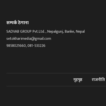
सम्पर्क ठेगाना
SADVAB GROUP Pvt.Ltd. , Nepalgunj, Banke, Nepal
setokharimedia@gmail.com
9858021660, 081-533226
गृहपृष्ठ
राजनीति