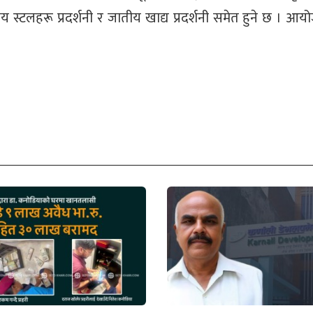
टकीय स्टलहरू प्रदर्शनी र जातीय खाद्य प्रदर्शनी समेत हुने छ । 