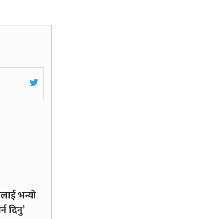
लाई भन्यो
्न दिनु’