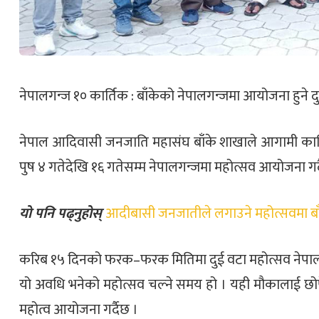
नेपालगन्ज १० कार्तिक : बाँकेको नेपालगन्जमा आयोजना हुने द
नेपाल आदिवासी जनजाति महासंघ बाँके शाखाले आगामी कार्ति
पुष ४ गतेदेखि १६ गतेसम्म नेपालगन्जमा महोत्सव आयोजना गर्
यो पनि पढ्नुहोस्
आदीबासी जनजातीले लगाउने महोत्सवमा ब
करिब १५ दिनको फरक–फरक मितिमा दुई वटा महोत्सव नेपाल
यो अवधि भनेको महोत्सव चल्ने समय हो । यही मौकालाई छ
महोत्व आयोजना गर्दैछ ।