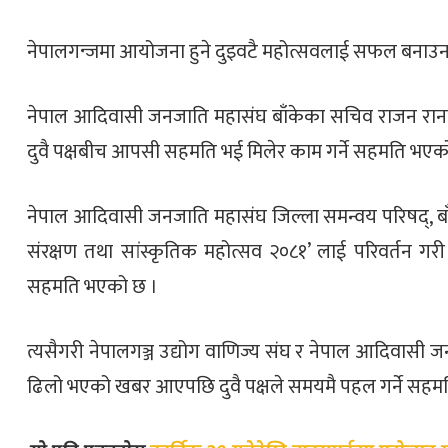
नेपालगन्जमा आयोजना हुने दुइवटै महोत्सवलाई सफल बना
नेपाल आदिवासी जनजाति महासंघ बाँकेका सचिव राजन रानाम
दुवै पक्षबीच आपसी सहमति भई मिलेर काम गर्ने सहमति भए
नेपाल आदिवासी जनजाति महासंघ जिल्ला समन्वय परिषद्, बाँके
संरक्षण तथा सांस्कृतिक महोत्सव २०८१’ लाई परिवर्तन गरी न
सहमति भएको छ ।
त्यसैगरी नेपालगञ्ज उद्योग वाणिज्य संघ र नेपाल आदिवा
ढिलो भएको खबर आएपछि दुवै पक्षले समयमै पहल गर्ने सहमत