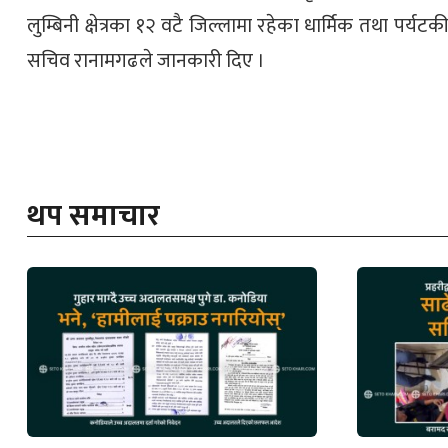
लुम्बिनी क्षेत्रका १२ वटै जिल्लामा रहेका धार्मिक तथा पर्य
सचिव रानामगढले जानकारी दिए ।
थप समाचार