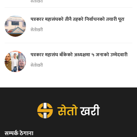
सेतोखरी
पत्रकार महासंघको तीनै तहको निर्वाचनको तयारी पूरा
सेतोखरी
पत्रकार महासंघ बाँकेको अध्यक्षमा ५ जनाको उम्मेदवारी
सेतोखरी
सम्पर्क ठेगाना