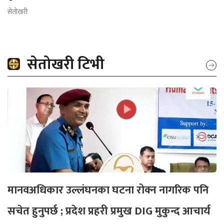
सेतोखरी
सेतोखरी टिभी
मानवअधिकार उल्लंघनका घटना रोक्न नागरिक पनि
सचेत हुनुपर्छ ; प्रदेश प्रहरी प्रमुख DIG मुकुन्द आचार्य