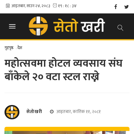
गृहपृष्ठ
.
देश
महोत्सवमा होटल व्यवसाय संघ
बाँकेले २० वटा स्टल राख्ने
सेतोखरी
आइतबार, कात्तिक ११, २०८१