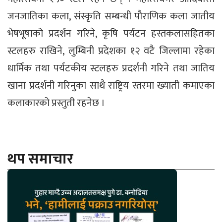
जनजातिका कला, संस्कृति सम्बन्धी पौराणिक कला जातीय
भेषभूषाको प्रदर्शन गरिने, कृषि पर्यटन हस्तकलासहितका
स्टलहरु राखिने, लुम्बिनी प्रदेशका १२ वटै जिल्लामा रहेका
धार्मिक तथा पर्यटकीय स्टलहरु प्रदर्शनी गरिने तथा जातिय
खाना प्रदर्शनी गरिनुका साथै राष्ट्रिय स्तरमा ख्याती कमाएका
कलाकारको प्रस्तुती रहनेछ ।
थप समाचार