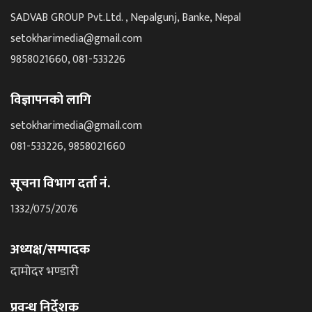
SADVAB GROUP Pvt.Ltd. , Nepalgunj, Banke, Nepal
setokharimedia@gmail.com
9858021660, 081-533226
विज्ञापनको लागि
setokharimedia@gmail.com
081-533226, 9858021660
सूचना विभाग दर्ता नं.
1332/075/2076
अध्यक्ष/सम्पादक
दामोदर भण्डारी
प्रवन्ध निर्देशक