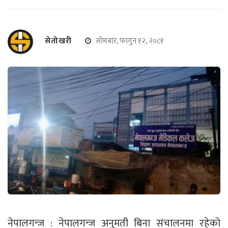
सेतोखरी
सोमबार, फागुन १२, २०८१
नेपालगन्ज : नेपालगन्ज अनुमती बिना संचालनमा रहेको