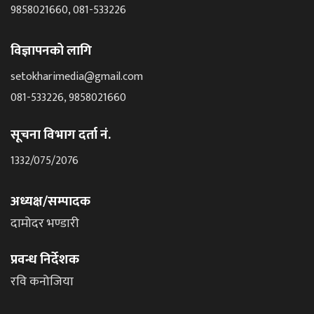
9858021660, 081-533226
विज्ञापनको लागि
setokharimedia@gmail.com
081-533226, 9858021660
सूचना विभाग दर्ता नं.
1332/075/2076
अध्यक्ष/सम्पादक
दामोदर भण्डारी
प्रवन्ध निर्देशक
रवि कनोजिया