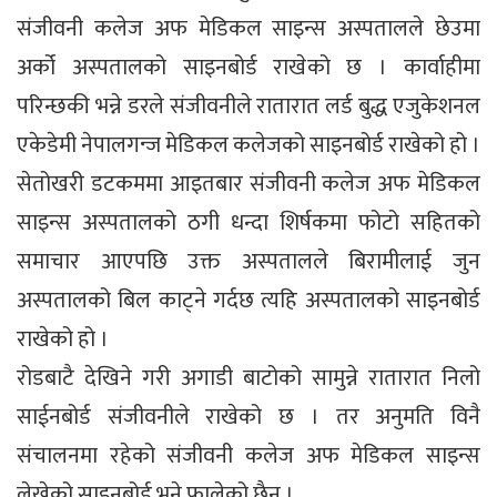
संजीवनी कलेज अफ मेडिकल साइन्स अस्पतालले छेउमा
अर्को अस्पतालको साइनबोर्ड राखेको छ । कार्वाहीमा
परिन्छकी भन्ने डरले संजीवनीले रातारात लर्ड बुद्ध एजुकेशनल
एकेडेमी नेपालगन्ज मेडिकल कलेजको साइनबोर्ड राखेको हो ।
सेतोखरी डटकममा आइतबार संजीवनी कलेज अफ मेडिकल
साइन्स अस्पतालको ठगी धन्दा शिर्षकमा फोटो सहितको
समाचार आएपछि उक्त अस्पतालले बिरामीलाई जुन
अस्पतालको बिल काट्ने गर्दछ त्यहि अस्पतालको साइनबोर्ड
राखेको हो ।
रोडबाटै देखिने गरी अगाडी बाटोको सामुन्ने रातारात निलो
साईनबोर्ड संजीवनीले राखेको छ । तर अनुमति विनै
संचालनमा रहेको संजीवनी कलेज अफ मेडिकल साइन्स
लेखेको साइनबोर्ड भने फालेको छैन ।