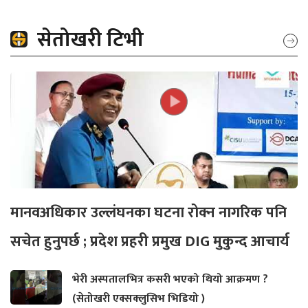
सेतोखरी टिभी
मानवअधिकार उल्लंघनका घटना रोक्न नागरिक पनि
सचेत हुनुपर्छ ; प्रदेश प्रहरी प्रमुख DIG मुकुन्द आचार्य
भेरी अस्पतालभित्र कसरी भएको थियो आक्रमण ?
(सेतोखरी एक्सक्लुसिभ भिडियो )