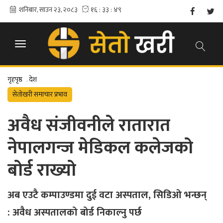
गृहपृष्ठ
.
देश
सेतोखरी समाचार प्रभाव
अवैध संजीवनीले रातारात
नेपालगन्ज मेडिकल कलेजको
बोर्ड राख्यो
अब एउटै कम्पाउण्डमा दुई वटा अस्पताल, सिडिओ भन्छन्
: अवैध अस्पतालको बोर्ड निकाल्नु पर्छ