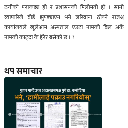
ठगीको पराकाष्ठा हो र प्रशासनको मिलोमतो हो । सानो
व्यापारिले बोर्ड झुण्ड्याएन भने जरिवाना ठोक्ने राजश्व
कार्यालयले खुलेआम अस्पताल एउटा नामको बिल अर्कै
नामको काट्दा के हेरेर बसेको छ । ?
थप समाचार