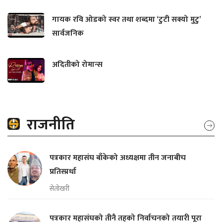
गायक रवि ओडको स्वर तथा शब्दमा ‘टुटी सक्यो मुटु’
सार्वजनिक
अदितीको रोमान्स
राजनीति
पत्रकार महासंघ बाँकेको अध्यक्षमा तीन जनाबीच
प्रतिस्प्रर्धा
सेतोखरी
पत्रकार महासंघको तीनै तहको निर्वाचनको तयारी पूरा