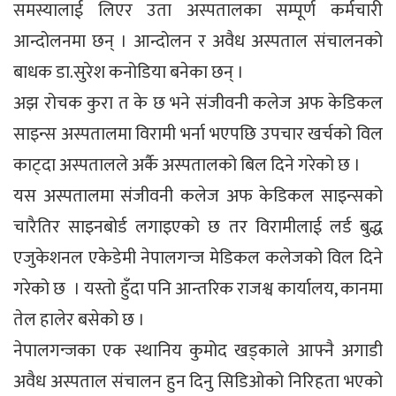
समस्यालाई लिएर उता अस्पतालका सम्पूर्ण कर्मचारी
आन्दोलनमा छन् । आन्दोलन र अवैध अस्पताल संचालनको
बाधक डा.सुरेश कनोडिया बनेका छन् ।
अझ रोचक कुरा त के छ भने संजीवनी कलेज अफ केडिकल
साइन्स अस्पतालमा विरामी भर्ना भएपछि उपचार खर्चको विल
काट्दा अस्पतालले अर्कै अस्पतालको बिल दिने गरेको छ ।
यस अस्पतालमा संजीवनी कलेज अफ केडिकल साइन्सको
चारैतिर साइनबोर्ड लगाइएको छ तर विरामीलाई लर्ड बुद्ध
एजुकेशनल एकेडेमी नेपालगन्ज मेडिकल कलेजको विल दिने
गरेको छ । यस्तो हुँदा पनि आन्तरिक राजश्व कार्यालय, कानमा
तेल हालेर बसेको छ ।
नेपालगन्जका एक स्थानिय कुमोद खड्काले आफ्नै अगाडी
अवैध अस्पताल संचालन हुन दिनु सिडिओको निरिहता भएको