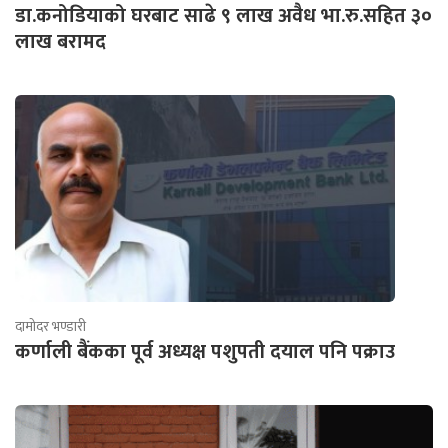
डा.कनोडियाको घरबाट साढे ९ लाख अवैध भा.रु.सहित ३०
लाख बरामद
दामोदर भण्डारी
कर्णाली बैंकका पूर्व अध्यक्ष पशुपती दयाल पनि पक्राउ