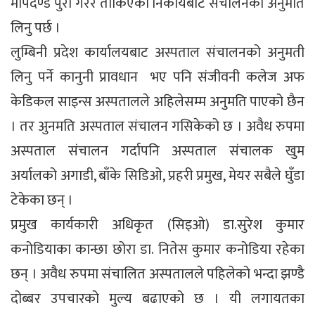
मापदण्ड पुरा गरेर तोकिएको निकायबाट संचालनका अनुमति
लिनु पर्छ ।
लुम्बिनी प्रदेश कार्यालयबाट अस्पताल संचालनको अनुमती
लिनु पर्ने कानुनी प्रावधान भए पनि संजीवनी कलेज अफ
केडिकल साइन्स अस्पतालले अहिलेसम्म अनुमति पाएको छैन
। तर अुनमति अस्पताल संचालन गसिकेको छ । अवैध रुपमा
अस्पताल संचालन गर्दापनि अस्पताल संचालक खुम
अर्यालको अगाडी, बाँके सिडिओ, प्रहरी प्रमुख, मेयर सबैले घुँडा
टेकेका छन् ।
प्रमुख कार्यकारी अधिकृत (सिइओ) डा.सुरेश कुमार
कनोडियाका कान्छा छोरा डा. नितेस कुमार कनोडिया रहेका
छन् । अवैध रुपमा संचालित अस्पतालले पहिलेको भन्दा झण्डै
दोब्बर उपचारको मुल्य बढाएको छ । यी लगायतका