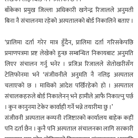
बाँकेका प्रमुख जिल्ला अधिकारी खगेन्द्र रिजालले अनुमती
बिना नै संचालनमा रहेको अस्पतालको बोर्ड निकालिने बताए ।
‘प्रालिमा दर्ता गरेर मात्र हुँदैन, प्रालिमा दर्ता गरिसकेपछि
प्रमाणपत्रमा प्रष्ट लेखेको हुन्छ सम्बन्धित निकायबाट अनुमति
लिएर संचालन गर्नु भनेर । प्रजिअ रिजालले सेतोखरीसँग
टेलिफोनमा भने ‘संजीवनीले अनुमति नै नलिइ अस्पताल
चलाएको छ । माथिको आदेश पर्खिरहेको हो । अस्पताल
संचालकहरुले बोर्ड निकालेनन् भने हामीले आफै निकाल्नु पर्छ
। कुन कानुनमा टेकेर कार्वाही गर्ने भन्ने तयारीमा छु ।’
संजीवनी अस्पताल कम्पनी रजिष्टारको कार्यालय बाहेक कहीं
पनि दर्ता छैन । कुनै पनि अस्पताल संचालनका लागि सरकारी