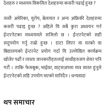
देशहरु र मध्ययम विकसित देशहरुमा कसरी पढाई हुन्छ ?
जस्तैः अमेरिका, युरोप, बेलायत र अन्य अफ्रिकी देशहरुमा
कसरी पढाइ हुन्छ ? अहिले यि सबै कुरा अध्ययन गर्न
ईन्टरनेटका माध्ययमले सजिलो छ । ईन्टरनेटको सही
सदुपयोग गर्नु राम्रो हुन्छ । डाटा लिएर वा घरको वा
बिद्यालयको ईन्टरनेट प्रयोग गर्दा यि उल्लेखित कार्यक्रम
खोजेर पढौं र त्यस्ता जानकारीहरुलाई साथीहरुसंग शेयर पनि
गरौं । ताकि फेसबुक, भाईवर, वाट्सअपमा मात्र व्यस्त हुनुले
ईन्टरनेटको सहि उपयोग भएको मानिदैन । धन्यवाद!
थप समाचार