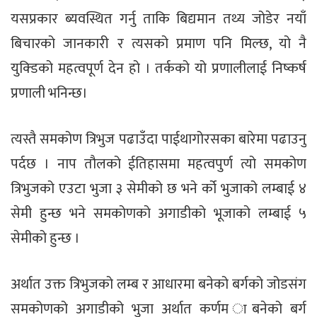
यसप्रकार ब्यवस्थित गर्नु ताकि बिद्यमान तथ्य जोडेर नयाँ
बिचारको जानकारी र त्यसको प्रमाण पनि मिल्छ, यो नै
युक्डिको महत्वपूर्ण देन हो । तर्कको यो प्रणालीलाई निष्कर्ष
प्रणाली भनिन्छ।
त्यस्तै समकोण त्रिभुज पढाउँदा पाईथागोरसका बारेमा पढाउनु
पर्दछ । नाप तौलको ईतिहासमा महत्वपुर्ण त्यो समकोण
त्रिभुजको एउटा भुजा ३ सेमीको छ भने र्को भुजाको लम्बाई ४
सेमी हुन्छ भने समकोणको अगाडीको भूजाको लम्बाई ५
सेमीको हुन्छ ।
अर्थात उक्त त्रिभुजको लम्ब र आधारमा बनेको बर्गको जोडसंग
समकोणको अगाडीको भुजा अर्थात कर्णम ाबनेको बर्ग