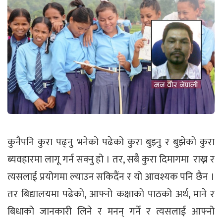
कुनैपनि कुरा पढ्नु भनेको पढेको कुरा बुझ्नु र बुझेको कुरा
ब्यवहारमा लागू गर्न सक्नु हो । तर, सबै कुरा दिमागमा राख्न र
त्यसलाई प्रयोगमा ल्याउन सकिदैंन र यो आवश्यक पनि छैन ।
तर बिद्यालयमा पढेको, आफ्नो कक्षाको पाठको अर्थ, माने र
बिधाको जानकारी लिने र मनन् गर्ने र त्यसलाई आफ्नो