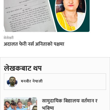
सेतोखरी
अदालत फेरी नर्स अनिताको पक्षमा
लेखकबाट थप
मनवीर नेपाली
सामुदायिक बिद्यालयः वर्तमान र
भबिष्य