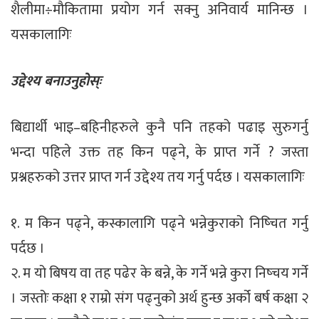
शैलीमा÷मौकितामा प्रयोग गर्न सक्नु अनिवार्य मानिन्छ ।
यसकालागिः
उद्देश्य बनाउनुहोस्ः
बिद्यार्थी भाइ–बहिनीहरुले कुनै पनि तहको पढाइ सुरुगर्नु
भन्दा पहिले उक्त तह किन पढ्ने, के प्राप्त गर्ने ? जस्ता
प्रश्नहरुको उत्तर प्राप्त गर्न उद्देश्य तय गर्नु पर्दछ । यसकालागिः
१. म किन पढ्ने, कस्कालागि पढ्ने भन्नेकुराको निष्चित गर्नु
पर्दछ ।
२. म यो बिषय वा तह पढेर के बन्ने, के गर्ने भन्ने कुरा निष्चय गर्ने
। जस्तोः कक्षा १ राम्रो संग पढ्नुको अर्थ हुन्छ अर्को बर्ष कक्षा २