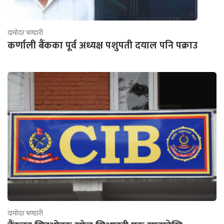
दामोदर भण्डारी
कर्णाली बैंकका पूर्व अध्यक्ष पशुपती दयाल पनि पक्राउ
दामोदर भण्डारी