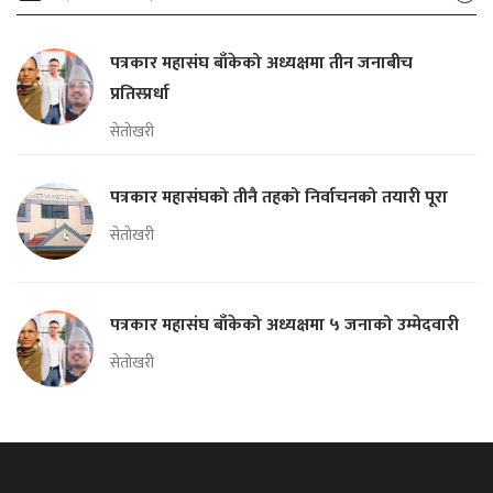
पत्रकार महासंघ बाँकेको अध्यक्षमा तीन जनाबीच
प्रतिस्प्रर्धा
सेतोखरी
पत्रकार महासंघको तीनै तहको निर्वाचनको तयारी पूरा
सेतोखरी
पत्रकार महासंघ बाँकेको अध्यक्षमा ५ जनाको उम्मेदवारी
सेतोखरी