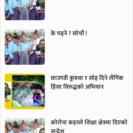
के पढ्ने ? सोचौं !
छाउपडी कुप्रथा र सोह्र दिने लैगिंक
हिंसा विरुद्धको अभियान
कोरोना कहरले शिक्षा क्षेत्रमा दिएको
सन्देश