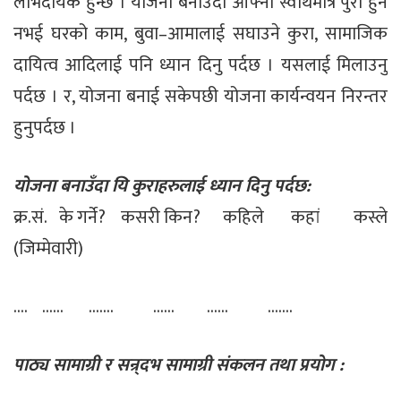
लाभदायक हुन्छ । योजना बनाउँदा आफ्नो स्वार्थमात्र पुरा हुने
नभई घरको काम, बुवा–आमालाई सघाउने कुरा, सामाजिक
दायित्व आदिलाई पनि ध्यान दिनु पर्दछ । यसलाई मिलाउनु
पर्दछ । र, योजना बनाई सकेपछी योजना कार्यन्वयन निरन्तर
हुनुपर्दछ ।
योजना बनाउँदा यि कुराहरुलाई ध्यान दिनु पर्दछ:
क्र.सं. के गर्ने? कसरी किन? कहिले कहां कस्ले
(जिम्मेवारी)
.... ...... ....... ...... ...... .......
पाठ्य सामाग्री र सन्र्दभ सामाग्री संकलन तथा प्रयोग :