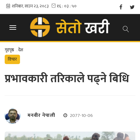
गृहपृष्ठ
.
देश
विचार
प्रभावकारी तरिकाले पढ्ने बिधि
मनवीर नेपाली
2077-10-06