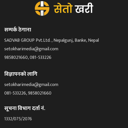
सम्पर्क ठेगाना
SADVAB GROUP Pvt.Ltd. , Nepalgunj, Banke, Nepal
setokharimedia@gmail.com
9858021660, 081-533226
विज्ञापनको लागि
setokharimedia@gmail.com
081-533226, 9858021660
सूचना विभाग दर्ता नं.
1332/075/2076