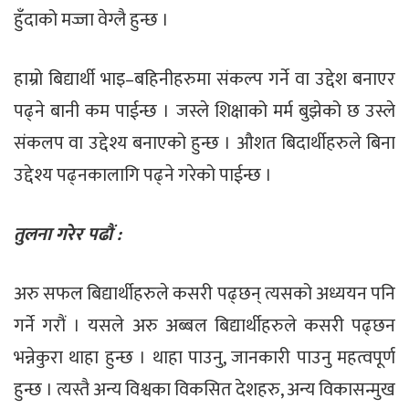
हुँदाको मज्जा वेग्लै हुन्छ ।
हाम्रो बिद्यार्थी भाइ–बहिनीहरुमा संकल्प गर्ने वा उद्देश बनाएर
पढ्ने बानी कम पाईन्छ । जस्ले शिक्षाको मर्म बुझेको छ उस्ले
संकलप वा उद्देश्य बनाएको हुन्छ । औशत बिदार्थीहरुले बिना
उद्देश्य पढ्नकालागि पढ्ने गरेको पाईन्छ ।
तुलना गरेर पढौं :
अरु सफल बिद्यार्थीहरुले कसरी पढ्छन् त्यसको अध्ययन पनि
गर्ने गरौं । यसले अरु अब्बल बिद्यार्थीहरुले कसरी पढ्छन
भन्नेकुरा थाहा हुन्छ । थाहा पाउनु, जानकारी पाउनु महत्वपूर्ण
हुन्छ । त्यस्तै अन्य विश्वका विकसित देशहरु, अन्य विकासन्मुख