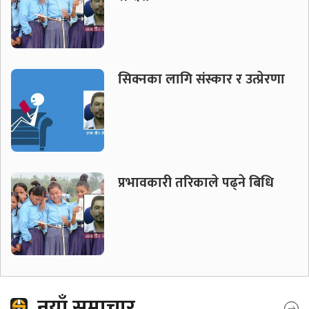
सिक्नका लागि संस्कार र उत्प्रेरणा
प्रभावकारी तरिकाले पढ्ने बिधि
नयाँ समाचार