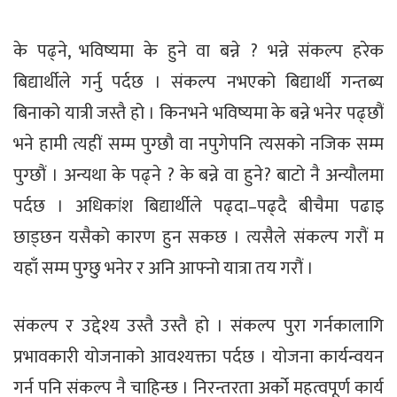
के पढ्ने, भविष्यमा के हुने वा बन्ने ? भन्ने संकल्प हरेक
बिद्यार्थीले गर्नु पर्दछ । संकल्प नभएको बिद्यार्थी गन्तब्य
बिनाको यात्री जस्तै हो । किनभने भविष्यमा के बन्ने भनेर पढ्छौं
भने हामी त्यहीं सम्म पुग्छौ वा नपुगेपनि त्यसको नजिक सम्म
पुग्छौं । अन्यथा के पढ्ने ? के बन्ने वा हुने? बाटो नै अन्यौलमा
पर्दछ । अधिकांश बिद्यार्थीले पढ्दा–पढ्दै बीचैमा पढाइ
छाड्छन यसैको कारण हुन सकछ । त्यसैले संकल्प गरौं म
यहाँ सम्म पुग्छु भनेर र अनि आफ्नो यात्रा तय गरौं ।
संकल्प र उद्देश्य उस्तै उस्तै हो । संकल्प पुरा गर्नकालागि
प्रभावकारी योजनाको आवश्यक्ता पर्दछ । योजना कार्यन्वयन
गर्न पनि संकल्प नै चाहिन्छ । निरन्तरता अर्को महत्वपूर्ण कार्य