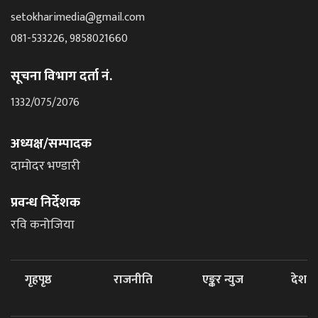
setokharimedia@gmail.com
081-533226, 9858021660
सूचना विभाग दर्ता नं.
1332/075/2076
अध्यक्ष/सम्पादक
दामोदर भण्डारी
प्रवन्ध निर्देशक
रवि कनोजिया
गृहपृष्ठ
राजनीति
एङ्कर न्युज
देश