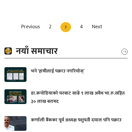
Previous
2
4
Next
3
नयाँ समाचार
भने ‘हामीलाई पक्राउ नगरियोस्’
डा.कनोडियाको घरबाट साढे ९ लाख अवैध भा.रु.सहित
३० लाख बरामद
कर्णाली बैंकका पूर्व अध्यक्ष पशुपती दयाल पनि पक्राउ