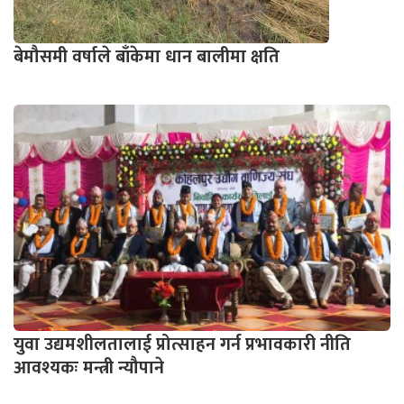
बेमौसमी वर्षाले बाँकेमा धान बालीमा क्षति
युवा उद्यमशीलतालाई प्रोत्साहन गर्न प्रभावकारी नीति
आवश्यकः मन्त्री न्यौपाने