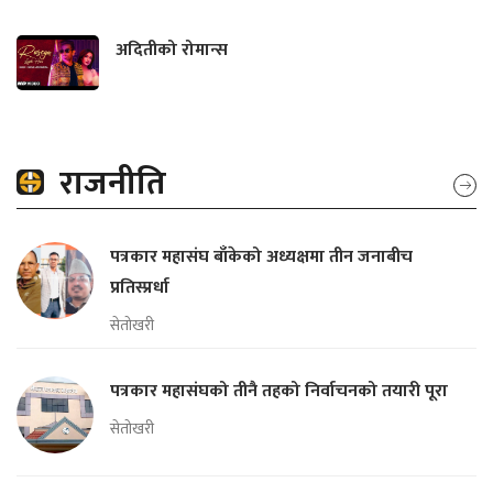
अदितीको रोमान्स
राजनीति
पत्रकार महासंघ बाँकेको अध्यक्षमा तीन जनाबीच
प्रतिस्प्रर्धा
सेतोखरी
पत्रकार महासंघको तीनै तहको निर्वाचनको तयारी पूरा
सेतोखरी