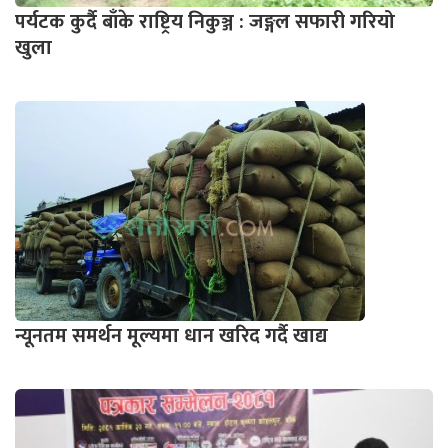
पर्यटक कुर्दै बाँके राष्ट्रिय निकुञ्ज : जङ्गल सफारी गरियो
खुला
न्यूनतम समर्थन मूल्यमा धान खरिद गर्दै खाद्य