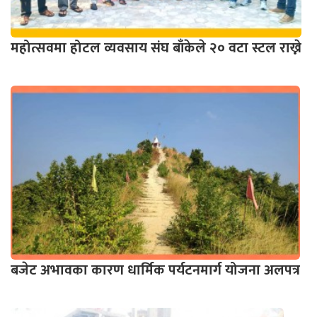
महोत्सवमा होटल व्यवसाय संघ बाँकेले २० वटा स्टल राख्ने
बजेट अभावका कारण धार्मिक पर्यटनमार्ग योजना अलपत्र