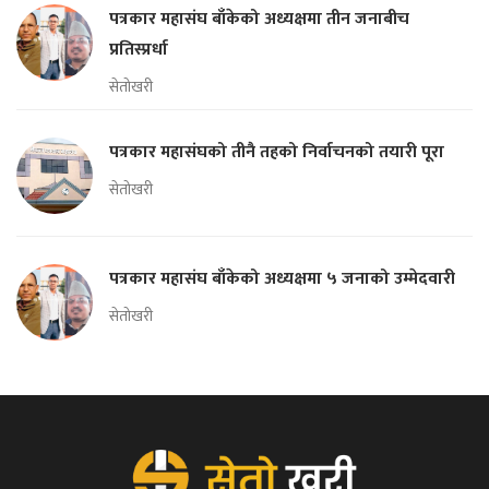
पत्रकार महासंघ बाँकेको अध्यक्षमा तीन जनाबीच
प्रतिस्प्रर्धा
सेतोखरी
पत्रकार महासंघको तीनै तहको निर्वाचनको तयारी पूरा
सेतोखरी
पत्रकार महासंघ बाँकेको अध्यक्षमा ५ जनाको उम्मेदवारी
सेतोखरी