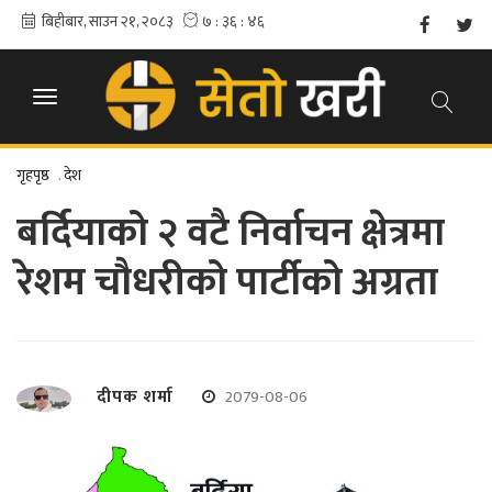
गृहपृष्ठ
.
देश
बर्दियाको २ वटै निर्वाचन क्षेत्रमा
रेशम चौधरीको पार्टीको अग्रता
दीपक शर्मा
2079-08-06