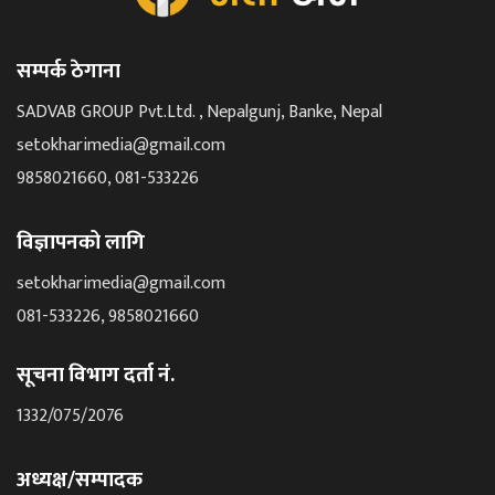
सम्पर्क ठेगाना
SADVAB GROUP Pvt.Ltd. , Nepalgunj, Banke, Nepal
setokharimedia@gmail.com
9858021660, 081-533226
विज्ञापनको लागि
setokharimedia@gmail.com
081-533226, 9858021660
सूचना विभाग दर्ता नं.
1332/075/2076
अध्यक्ष/सम्पादक