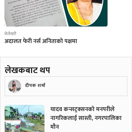
सेतोखरी
अदालत फेरी नर्स अनिताको पक्षमा
लेखकबाट थप
दीपक शर्मा
यादव कन्सट्रक्सनको मनपरीले
नागरिकलाई सास्ती, नगरपालिका
मौन