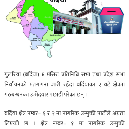
गुलरिया (बर्दिया) ६ मंसिरः प्रतिनिधि सभा तथा प्रदेश सभा
निर्वाचनको मतगणना जारी रहँदा बर्दियाका २ वटै क्षेत्रमा
गठबन्धनका उम्मेदवार पछाडी परेका छन् ।
बर्दिया क्षेत्र नम्बर– १ र २ मा नागरिक उम्मुक्ती पार्टीले अग्रता
लिएको छ । क्षेत्र नम्बर– १ मा नागरिक उम्मुक्ती