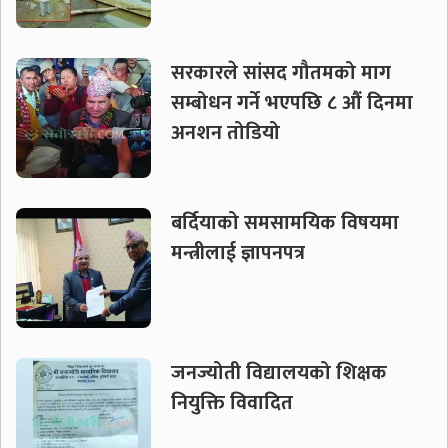
सरकारले सांसद गौतमको माग
सम्बोधन गर्ने भएपछि ८ औं दिनमा
अनशन तोडियो
बर्दियाको समसामयिक विषयमा
मन्त्रीलाई ज्ञापनपत्र
जनज्योती विद्यालयको शिक्षक
नियुक्ति विवादित