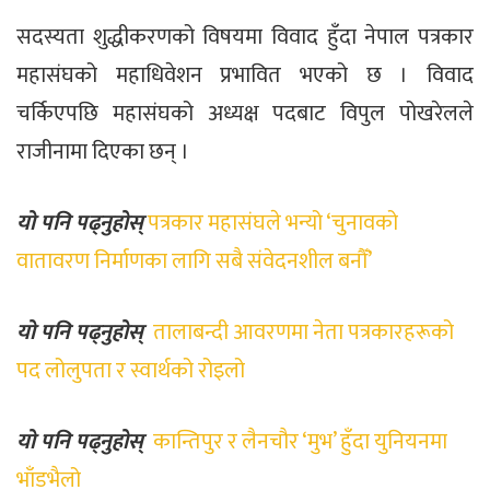
सदस्यता शुद्धीकरणको विषयमा विवाद हुँदा नेपाल पत्रकार
महासंघको महाधिवेशन प्रभावित भएको छ । विवाद
चर्किएपछि महासंघको अध्यक्ष पदबाट विपुल पोखरेलले
राजीनामा दिएका छन् ।
यो पनि पढ्नुहोस्
पत्रकार महासंघले भन्यो ‘चुनावको
वातावरण निर्माणका लागि सबै संवेदनशील बनौँ’
यो पनि पढ्नुहोस्
तालाबन्दी आवरणमा नेता पत्रकारहरूको
पद लोलुपता र स्वार्थको रोइलो
यो पनि पढ्नुहोस्
कान्तिपुर र लैनचौर ‘मुभ’ हुँदा युनियनमा
भाँडभैलो