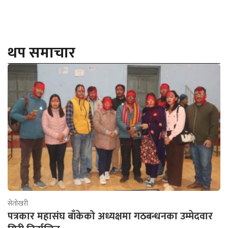
थप समाचार
सेतोखरी
पत्रकार महासंघ बाँकेको अध्यक्षमा गठबन्धनका उम्मेदवार