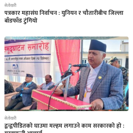
सेतोखरी
पत्रकार महासंघ निर्वाचन : युनियन र चौतारीबीच जिल्ला
बाँडफाँड टुंगियो
सेतोखरी
द्वन्द्वपीडितको घाउमा मल्हम लगाउने काम सरकारको हो :