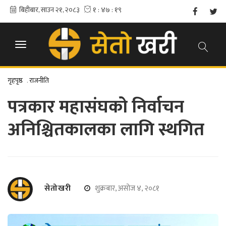
गृहपृष्ठ
.
राजनीति
पत्रकार महासंघको निर्वाचन
अनिश्चितकालका लागि स्थगित
सेतोखरी
शुक्रबार, असोज ४, २०८१