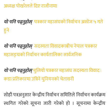
अध्यक्ष पोखरेलले दिए राजीनामा
यो पनि पढ्नुहोस्
पत्रकार महासंघको निर्वाचन असोज ५ गते
हुने
यो पनि पढ्नुहोस्
सदस्यता विवादकाबीच नेपाल पत्रकार
महासङ्घको निर्वाचन कार्यतालिका सार्वजनिक
यो पनि पढ्नुहोस्
चुलियो पत्रकार महासंघ सदस्यता विवाद :
कडा प्रतिकारमा उत्रिने युनियनको चेतावनी
सोही पत्रअनुसार केन्द्रीय निर्वाचन समितिले निर्वाचन कार्यक्रम
स्थगित गरेको सूचना जारी गरेको हो । सूचनामा केन्द्रीय