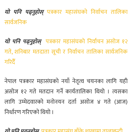
यो पनि पढ्नुहोस्
पत्रकार महासंघको निर्वाचन तालिका
सार्वजनिक
यो पनि पढ्नुहोस्
पत्रकार महासंघको निर्वाचन असोज १२
गते, शनिबार मतदाता सूची र निर्वाचन तालिका सार्वजनिक
गरिदैँ
नेपाल पत्रकार महासंघको नयाँ नेतृत्व चयनका लागि यही
असोज १२ गते मतदान गर्ने कार्यतालिका थियो । त्यसका
लागि उम्मेदवारको मनोनयन दर्ता असोज ४ गते (आज)
निर्धारण गरिएको थियो ।
यो पनि पढ्नुहोस्
पत्रकार महासंघ बाँके शाखामा तालाबन्दी