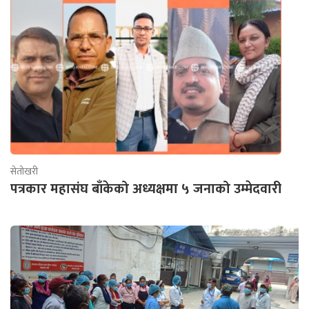
सेतोखरी
पत्रकार महासंघ बाँकेको अध्यक्षमा ५ जनाको उम्मेदवारी