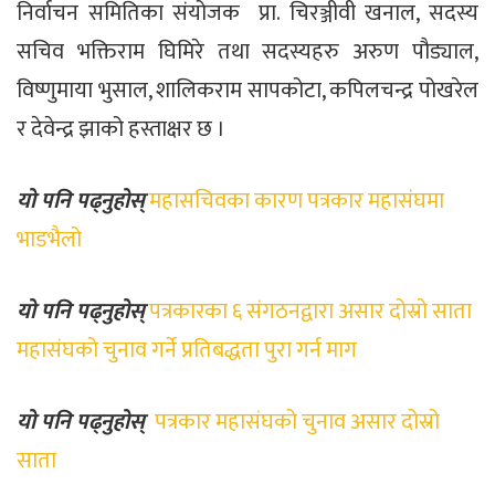
निर्वाचन समितिका संयोजक प्रा. चिरञ्जीवी खनाल, सदस्य
सचिव भक्तिराम घिमिरे तथा सदस्यहरु अरुण पौड्याल,
विष्णुमाया भुसाल, शालिकराम सापकोटा, कपिलचन्द्र पोखरेल
र देवेन्द्र झाको हस्ताक्षर छ ।
यो पनि पढ्नुहोस्
महासचिवका कारण पत्रकार महासंघमा
भाडभैलो
यो पनि पढ्नुहोस्
पत्रकारका ६ संगठनद्वारा असार दोस्रो साता
महासंघको चुनाव गर्ने प्रतिबद्धता पुरा गर्न माग
यो पनि पढ्नुहोस्
पत्रकार महासंघको चुनाव असार दोस्रो
साता