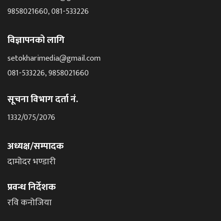
9858021660, 081-533226
विज्ञापनको लागि
setokharimedia@gmail.com
081-533226, 9858021660
सूचना विभाग दर्ता नं.
1332/075/2076
अध्यक्ष/सम्पादक
दामोदर भण्डारी
प्रवन्ध निर्देशक
रवि कनोजिया