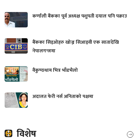
कर्णाली बैंकका पूर्व अध्यक्ष पशुपती दयाल पनि पक्राउ
बैंकका सिइओहरु खोज्न सिआइवी एक सातादेखि
नेपालगन्जमा
वैकुण्ठधाम भित्र भाँडभैलो
अदालत फेरी नर्स अनिताको पक्षमा
विशेष