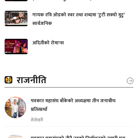
गायक रवि ओडको स्वर तथा शब्दमा ‘टुटी सक्यो मुटु’
सार्वजनिक
अदितीको रोमान्स
राजनीति
पत्रकार महासंघ बाँकेको अध्यक्षमा तीन जनाबीच
प्रतिस्प्रर्धा
सेतोखरी