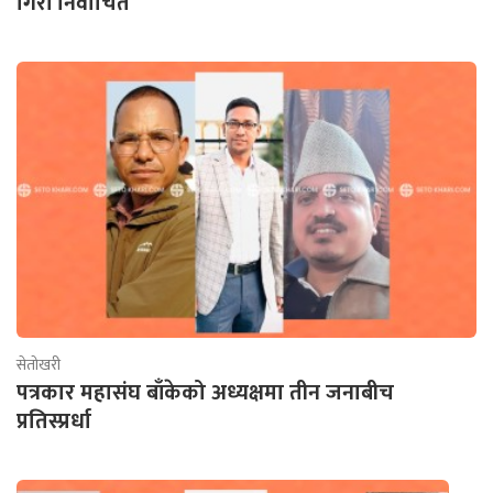
गिरी निर्वाचित
सेतोखरी
पत्रकार महासंघ बाँकेको अध्यक्षमा तीन जनाबीच
प्रतिस्प्रर्धा