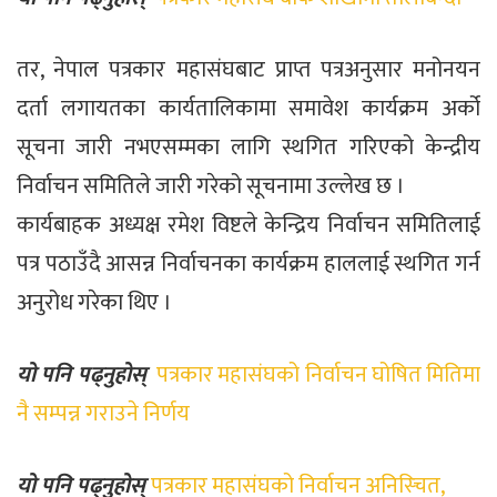
तर, नेपाल पत्रकार महासंघबाट प्राप्त पत्रअनुसार मनोनयन
दर्ता लगायतका कार्यतालिकामा समावेश कार्यक्रम अर्को
सूचना जारी नभएसम्मका लागि स्थगित गरिएको केन्द्रीय
निर्वाचन समितिले जारी गरेको सूचनामा उल्लेख छ ।
कार्यबाहक अध्यक्ष रमेश विष्टले केन्द्रिय निर्वाचन समितिलाई
पत्र पठाउँदै आसन्न निर्वाचनका कार्यक्रम हाललाई स्थगित गर्न
अनुरोध गरेका थिए ।
यो पनि पढ्नुहोस्
पत्रकार महासंघको निर्वाचन घोषित मितिमा
नै सम्पन्न गराउने निर्णय
यो पनि पढ्नुहोस्
पत्रकार महासंघको निर्वाचन अनिस्चित,