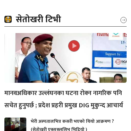
सेतोखरी टिभी
मानवअधिकार उल्लंघनका घटना रोक्न नागरिक पनि
सचेत हुनुपर्छ ; प्रदेश प्रहरी प्रमुख DIG मुकुन्द आचार्य
भेरी अस्पतालभित्र कसरी भएको थियो आक्रमण ?
(सेतोखरी एक्सक्लुसिभ भिडियो )