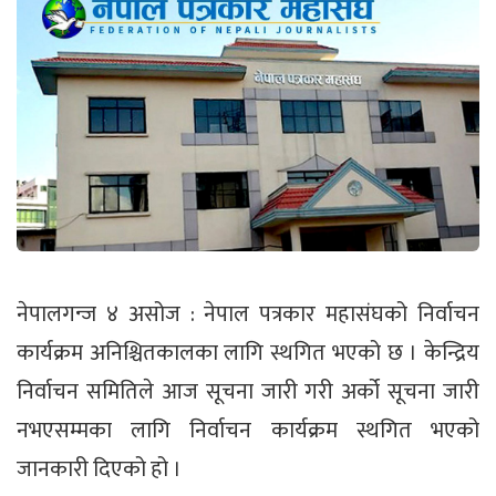
नेपालगन्ज ४ असोज : नेपाल पत्रकार महासंघको निर्वाचन
कार्यक्रम अनिश्चितकालका लागि स्थगित भएको छ । केन्द्रिय
निर्वाचन समितिले आज सूचना जारी गरी अर्को सूचना जारी
नभएसम्मका लागि निर्वाचन कार्यक्रम स्थगित भएको
जानकारी दिएको हो ।