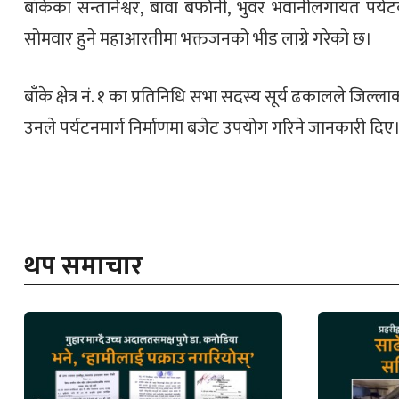
बाँकेका सन्तानेश्वर, बावा बर्फानी, भुवर भवानीलगायत पर्यटक
सोमवार हुने महाआरतीमा भक्तजनको भीड लाग्ने गरेको छ।
बाँके क्षेत्र नं. १ का प्रतिनिधि सभा सदस्य सूर्य ढकालले जिल
उनले पर्यटनमार्ग निर्माणमा बजेट उपयोग गरिने जानकारी दिए
थप समाचार