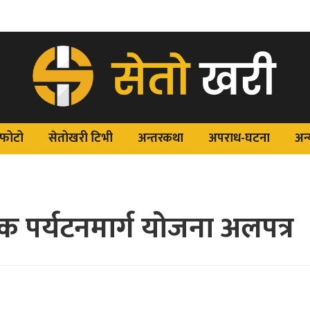
फोटो
सेतोखरी टिभी
अन्तरकथा
अपराध-घटना
अन्
 पर्यटनमार्ग योजना अलपत्र