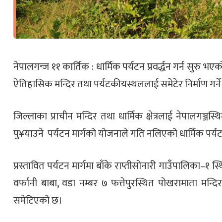
नेपालगन्ज ११ कार्तिक : धार्मिक पर्यटन प्रवर्द्धन गर्न सुर
ऐतिहासिक मन्दिर तथा पर्यटकीयस्थललाई समेटेर निर्माण गर्
जिल्लाका प्राचीन मन्दिर तथा धार्मिक क्षेत्रलाई नेपालगञ्ज
पु¥याउने पर्यटन मार्गको योजनाले गति नलिएको धार्मिक पर्यटन 
प्रस्तावित पर्यटन मार्गमा बाँके राप्तीसोनारी गाउँपालिका–१ 
वर्फानी बाबा, वडा नम्बर ७ फत्तेपुरस्थित पोखरामाता मन्दिर,
समेटिएको छ।