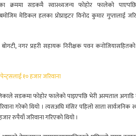
णका क्रममा सडकमै स्वास्थ्यजन्य फोहोर फालेको पाएपछि
ोजिम मेडिकल हलका प्रोप्राइटर विनोद कुमार गुप्तालाई जरि
प्रमुख बोगटी, नगर प्रहरी सहायक निरीक्षक पवन कनोजियासहितक
 पेन्ट्सलाई १० हजार जरिवाना
लिकाले सडकमा फोहोर फालेको पाइएपछि भेरी अस्पताल अगाडि 
रिवाना गरेको थियो । त्यसअघि मंसिर पहिलो साता सार्वजनिक स
 हजार रुपैयाँ जरिवाना गरिएको थियो ।