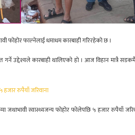
ावी फोहोर फाल्नेलाई धमाधम कारबाही गरिरहेको छ ।
र्ने उद्देश्यले कारबाही थालिएको हो । आज विहान मात्रै सडकमै 
हजार रुपैयाँ जरिवाना
जथाभावी स्वास्थ्यजन्य फोहोर फोलेपछि ५ हजार रुपैयाँ जरि