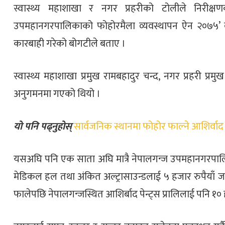
स्वास्थ्य महाशाखा र नगर प्रहरीको टोलीले निरीक्ष
उपमहानगरपालिकाको फोहोरमैला व्यवस्थापन ऐन २०७५’ बम
कारबाही गरेको बोगटीले बताए ।
स्वास्थ्य महाशाखा प्रमुख रामबहादुर चन्द, नगर प्रहरी 
अनुगमनमा गएको थियो ।
यो पनि पढ्नुहोस्
सार्वजनिक स्थानमा फोहोर फाल्ने आशिर्वाद
यसअघि पनि एक साता अघि मात्रै नेपालगन्ज उपमहानगरपा
मेडिकल हल तथा अंकित अल्ट्रासाउन्डलाई ५ हजार रुपैयाँ ज
फालेपछि नेपालगन्जस्थित आशिर्बाद पेन्ट्स प्रालिलाई पनि १०